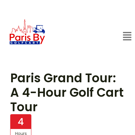
Paris Grand Tour:
A 4-Hour Golf Cart
Tour
4
Hours