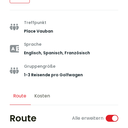
Treffpunkt
Place Vauban
Sprache
Englisch, Spanisch, Französisch
Gruppengröße
1-3 Reisende pro Golfwagen
Route
Kosten
Route
Alle erweitern