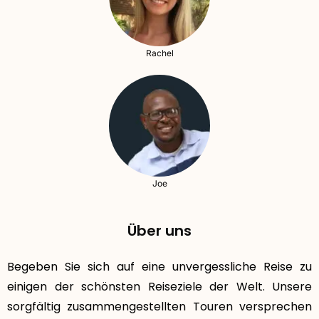
Rachel
Joe
Über uns
Begeben Sie sich auf eine unvergessliche Reise zu
einigen der schönsten Reiseziele der Welt. Unsere
sorgfältig zusammengestellten Touren versprechen