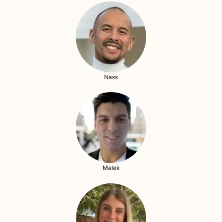
Nass
Malek