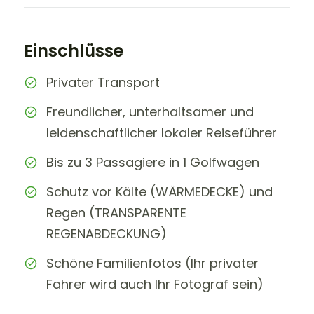
Einschlüsse
Privater Transport
Freundlicher, unterhaltsamer und
leidenschaftlicher lokaler Reiseführer
Bis zu 3 Passagiere in 1 Golfwagen
Schutz vor Kälte (WÄRMEDECKE) und
Regen (TRANSPARENTE
REGENABDECKUNG)
Schöne Familienfotos (Ihr privater
Fahrer wird auch Ihr Fotograf sein)