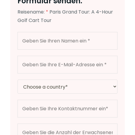
Formular senden.
Reisename:
*
Paris Grand Tour: A 4-Hour
Golf Cart Tour