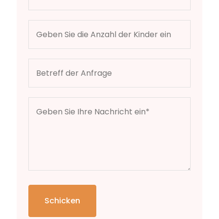
Schicken