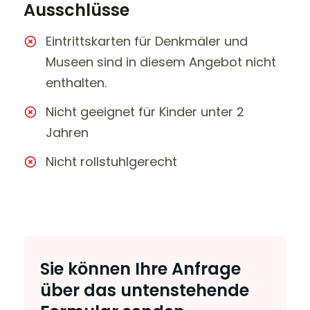
Ausschlüsse
Eintrittskarten für Denkmäler und
Museen sind in diesem Angebot nicht
enthalten.
Nicht geeignet für Kinder unter 2
Jahren
Nicht rollstuhlgerecht
Sie können Ihre Anfrage
über das untenstehende