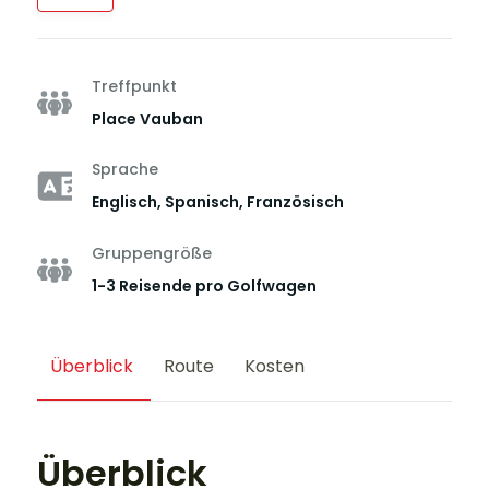
Treffpunkt
Place Vauban
Sprache
Englisch, Spanisch, Französisch
Gruppengröße
1-3 Reisende pro Golfwagen
Überblick
Route
Kosten
Überblick