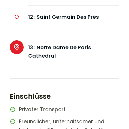
12 :
Saint Germain Des Prés
13 :
Notre Dame De Paris
Cathedral
Einschlüsse
Privater Transport
Freundlicher, unterhaltsamer und