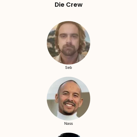
Die Crew
Seb
Nass