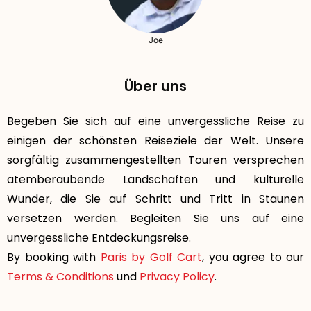
Joe
Über uns
Begeben Sie sich auf eine unvergessliche Reise zu
einigen der schönsten Reiseziele der Welt. Unsere
sorgfältig zusammengestellten Touren versprechen
atemberaubende Landschaften und kulturelle
Wunder, die Sie auf Schritt und Tritt in Staunen
versetzen werden. Begleiten Sie uns auf eine
unvergessliche Entdeckungsreise.
By booking with
Paris by Golf Cart
, you agree to our
Terms & Conditions
und
Privacy Policy
.