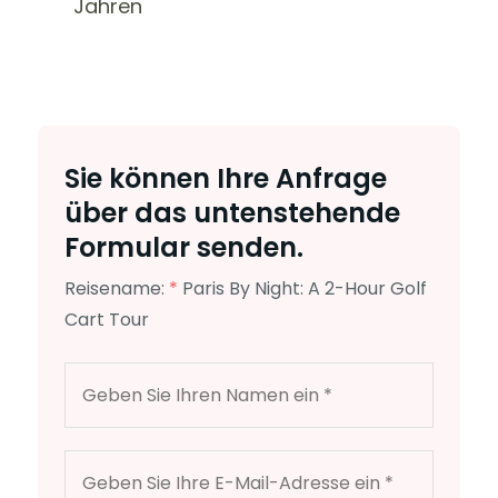
Jahren
Sie können Ihre Anfrage
über das untenstehende
Formular senden.
Reisename:
*
Paris By Night: A 2-Hour Golf
Cart Tour