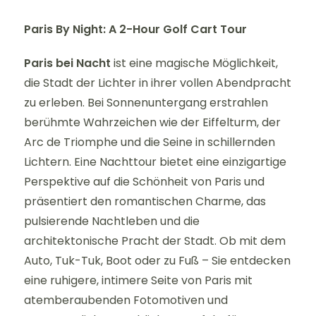
Paris By Night: A 2-Hour Golf Cart Tour
Paris bei Nacht
ist eine magische Möglichkeit,
die Stadt der Lichter in ihrer vollen Abendpracht
zu erleben. Bei Sonnenuntergang erstrahlen
berühmte Wahrzeichen wie der Eiffelturm, der
Arc de Triomphe und die Seine in schillernden
Lichtern. Eine Nachttour bietet eine einzigartige
Perspektive auf die Schönheit von Paris und
präsentiert den romantischen Charme, das
pulsierende Nachtleben und die
architektonische Pracht der Stadt. Ob mit dem
Auto, Tuk-Tuk, Boot oder zu Fuß – Sie entdecken
eine ruhigere, intimere Seite von Paris mit
atemberaubenden Fotomotiven und