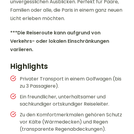
unvergesslichen Ausblicken. Perfekt für Paare,
Familien oder alle, die Paris in einem ganz neuen
Licht erleben möchten.
***Die Reiseroute kann aufgrund von
Verkehrs- oder lokalen Einschränkungen
variieren.
Highlights
Privater Transport in einem Golfwagen (bis
zu 3 Passagiere).
Ein freundlicher, unterhaltsamer und
sachkundiger ortskundiger Reiseleiter.
Zu den Komfortmerkmalen gehören Schutz
vor Kälte (Wärmedecken) und Regen
(transparente Regenabdeckungen).