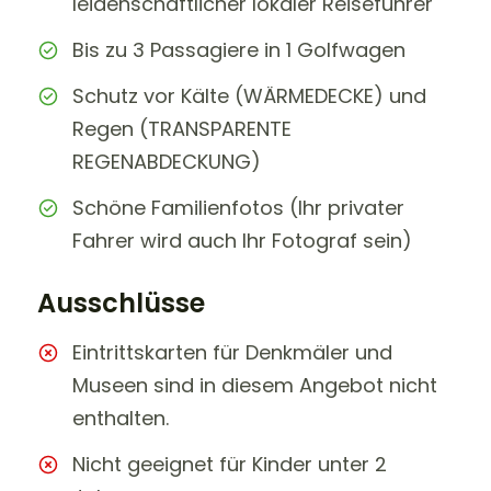
leidenschaftlicher lokaler Reiseführer
Bis zu 3 Passagiere in 1 Golfwagen
Schutz vor Kälte (WÄRMEDECKE) und
Regen (TRANSPARENTE
REGENABDECKUNG)
Schöne Familienfotos (Ihr privater
Fahrer wird auch Ihr Fotograf sein)
Ausschlüsse
Eintrittskarten für Denkmäler und
Museen sind in diesem Angebot nicht
enthalten.
Nicht geeignet für Kinder unter 2