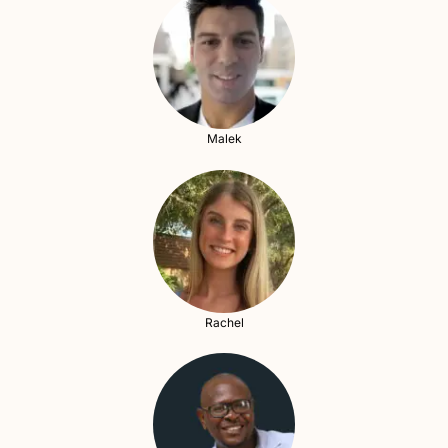
Malek
Rachel