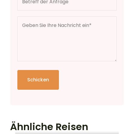
Schicken
Ähnliche Reisen