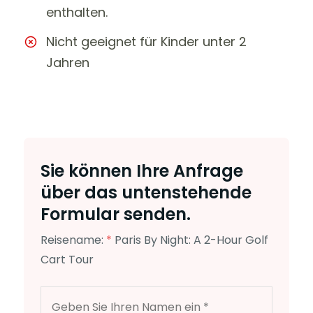
enthalten.
Nicht geeignet für Kinder unter 2
Jahren
Sie können Ihre Anfrage
über das untenstehende
Formular senden.
Reisename:
*
Paris By Night: A 2-Hour Golf
Cart Tour