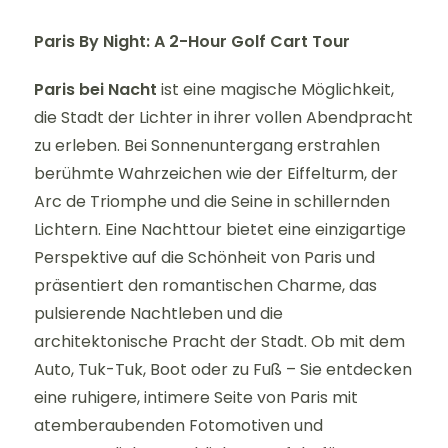
Paris By Night: A 2-Hour Golf Cart Tour
Paris bei Nacht
ist eine magische Möglichkeit,
die Stadt der Lichter in ihrer vollen Abendpracht
zu erleben. Bei Sonnenuntergang erstrahlen
berühmte Wahrzeichen wie der Eiffelturm, der
Arc de Triomphe und die Seine in schillernden
Lichtern. Eine Nachttour bietet eine einzigartige
Perspektive auf die Schönheit von Paris und
präsentiert den romantischen Charme, das
pulsierende Nachtleben und die
architektonische Pracht der Stadt. Ob mit dem
Auto, Tuk-Tuk, Boot oder zu Fuß – Sie entdecken
eine ruhigere, intimere Seite von Paris mit
atemberaubenden Fotomotiven und