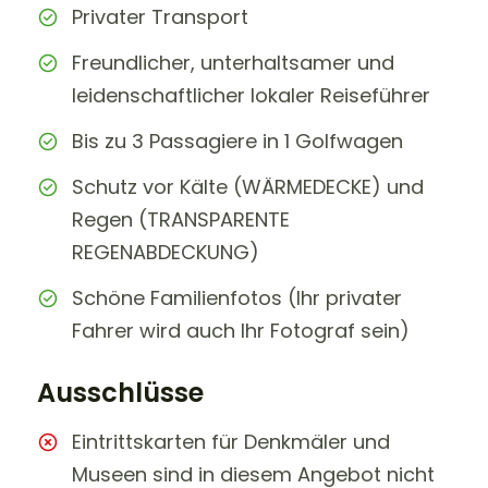
Privater Transport
Freundlicher, unterhaltsamer und
leidenschaftlicher lokaler Reiseführer
Bis zu 3 Passagiere in 1 Golfwagen
Schutz vor Kälte (WÄRMEDECKE) und
Regen (TRANSPARENTE
REGENABDECKUNG)
Schöne Familienfotos (Ihr privater
Fahrer wird auch Ihr Fotograf sein)
Ausschlüsse
Eintrittskarten für Denkmäler und
Museen sind in diesem Angebot nicht