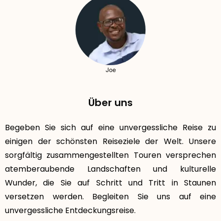
Joe
Über uns
Begeben Sie sich auf eine unvergessliche Reise zu
einigen der schönsten Reiseziele der Welt. Unsere
sorgfältig zusammengestellten Touren versprechen
atemberaubende Landschaften und kulturelle
Wunder, die Sie auf Schritt und Tritt in Staunen
versetzen werden. Begleiten Sie uns auf eine
unvergessliche Entdeckungsreise.