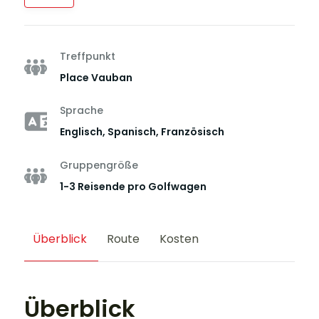
Treffpunkt
Place Vauban
Sprache
Englisch, Spanisch, Französisch
Gruppengröße
1-3 Reisende pro Golfwagen
Überblick
Route
Kosten
Überblick