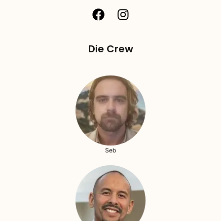
Die Crew
Seb