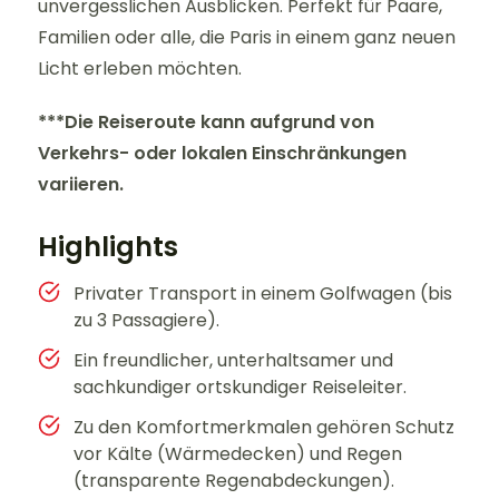
unvergesslichen Ausblicken. Perfekt für Paare,
Familien oder alle, die Paris in einem ganz neuen
Licht erleben möchten.
***Die Reiseroute kann aufgrund von
Verkehrs- oder lokalen Einschränkungen
variieren.
Highlights
Privater Transport in einem Golfwagen (bis
zu 3 Passagiere).
Ein freundlicher, unterhaltsamer und
sachkundiger ortskundiger Reiseleiter.
Zu den Komfortmerkmalen gehören Schutz
vor Kälte (Wärmedecken) und Regen
(transparente Regenabdeckungen).