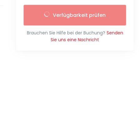
Verfügbarkeit prüfen
Brauchen Sie Hilfe bei der Buchung?
Senden
Sie uns eine Nachricht