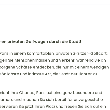
igenen privaten Golfwagen durch die Stadt!
 Paris in einem komfortablen, privaten 3-Sitzer-Golfcart,
ngen Sie Menschenmassen und Verkehr, während Sie an
orgene Schätze entdecken, die nur mit einem wendigen
sönlichste und intimste Art, die Stadt der Lichter zu
 nicht Ihre Chance, Paris auf eine ganz besondere und
Kamera und machen Sie sich bereit für unvergessliche
rvieren Sie jetzt Ihren Platz und freuen Sie sich auf ein