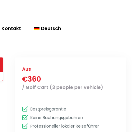
Kontakt
Deutsch
Aus
€360
/ Golf Cart (3 people per vehicle)
Bestpreisgarantie
Keine Buchungsgebühren
Professioneller lokaler Reiseführer