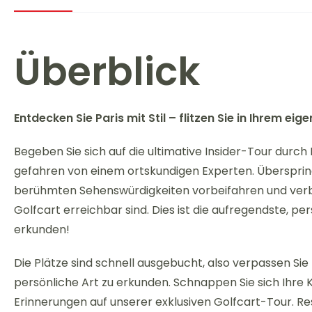
Überblick
Entdecken Sie Paris mit Stil – flitzen Sie in Ihrem e
Begeben Sie sich auf die ultimative Insider-Tour durch
gefahren von einem ortskundigen Experten. Überspri
berühmten Sehenswürdigkeiten vorbeifahren und verb
Golfcart erreichbar sind. Dies ist die aufregendste, per
erkunden!
Die Plätze sind schnell ausgebucht, also verpassen Sie
persönliche Art zu erkunden. Schnappen Sie sich Ihre 
Erinnerungen auf unserer exklusiven Golfcart-Tour. Rese