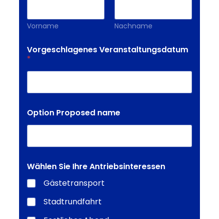
Vorname
Nachname
Vorgeschlagenes Veranstaltungsdatum
*
Option Proposed name
Wählen Sie Ihre Antriebsinteressen
Gästetransport
Stadtrundfahrt