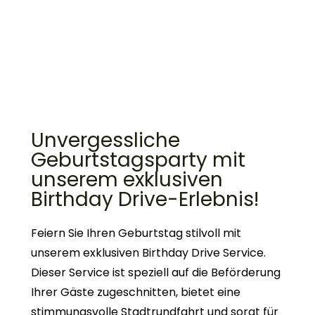
Unvergessliche
Geburtstagsparty mit
unserem exklusiven
Birthday Drive-Erlebnis!
Feiern Sie Ihren Geburtstag stilvoll mit
unserem exklusiven Birthday Drive Service.
Dieser Service ist speziell auf die Beförderung
Ihrer Gäste zugeschnitten, bietet eine
stimmungsvolle Stadtrundfahrt und sorgt für