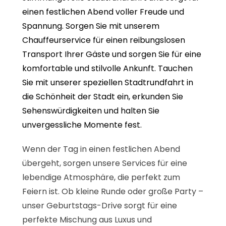
einen festlichen Abend voller Freude und
Spannung. Sorgen Sie mit unserem
Chauffeurservice für einen reibungslosen
Transport Ihrer Gäste und sorgen Sie für eine
komfortable und stilvolle Ankunft. Tauchen
Sie mit unserer speziellen Stadtrundfahrt in
die Schönheit der Stadt ein, erkunden Sie
Sehenswürdigkeiten und halten Sie
unvergessliche Momente fest.
Wenn der Tag in einen festlichen Abend
übergeht, sorgen unsere Services für eine
lebendige Atmosphäre, die perfekt zum
Feiern ist. Ob kleine Runde oder große Party –
unser Geburtstags-Drive sorgt für eine
perfekte Mischung aus Luxus und