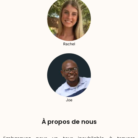
Rachel
Joe
À propos de nous