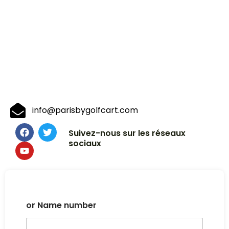
info@parisbygolfcart.com
Suivez-nous sur les réseaux
sociaux
or Name number