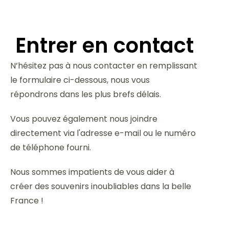
Entrer en contact
N’hésitez pas à nous contacter en remplissant
le formulaire ci-dessous, nous vous
répondrons dans les plus brefs délais.
Vous pouvez également nous joindre
directement via l'adresse e-mail ou le numéro
de téléphone fourni.
Nous sommes impatients de vous aider à
créer des souvenirs inoubliables dans la belle
France !