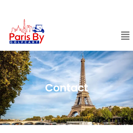
Contact