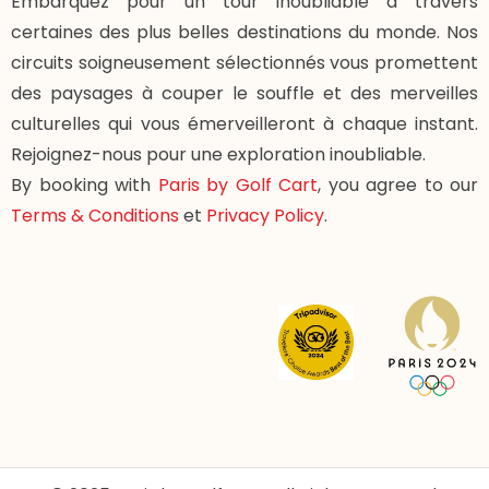
Embarquez pour un tour inoubliable à travers
certaines des plus belles destinations du monde. Nos
circuits soigneusement sélectionnés vous promettent
des paysages à couper le souffle et des merveilles
culturelles qui vous émerveilleront à chaque instant.
Rejoignez-nous pour une exploration inoubliable.
By booking with
Paris by Golf Cart
, you agree to our
Terms & Conditions
et
Privacy Policy
.