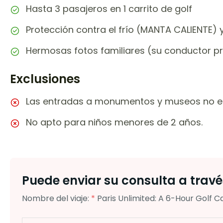
Hasta 3 pasajeros en 1 carrito de golf
Protección contra el frío (MANTA CALIENTE) 
Hermosas fotos familiares (su conductor p
Exclusiones
Las entradas a monumentos y museos no est
No apto para niños menores de 2 años.
Puede enviar su consulta a través
Nombre del viaje:
*
Paris Unlimited: A 6-Hour Golf C