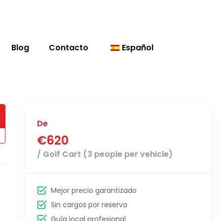
Blog
Contacto
Español
De
€620
/ Golf Cart (3 people per vehicle)
Mejor precio garantizado
Sin cargos por reserva
Guía local profesional