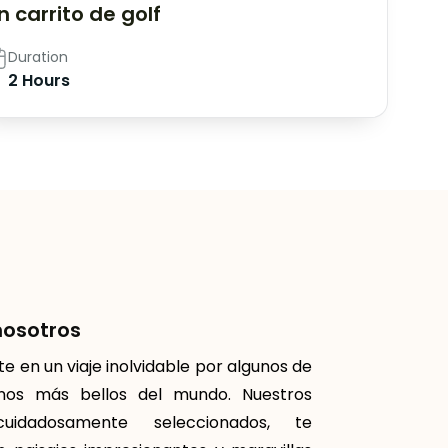
n carrito de golf
Duration
2 Hours
nosotros
 en un viaje inolvidable por algunos de
inos más bellos del mundo. Nuestros
cuidadosamente seleccionados, te