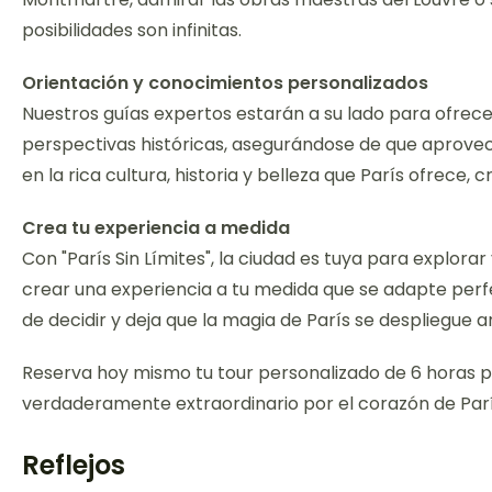
posibilidades son infinitas.
Orientación y conocimientos personalizados
Nuestros guías expertos estarán a su lado para ofrec
perspectivas históricas, asegurándose de que aprovec
en la rica cultura, historia y belleza que París ofrece,
Crea tu experiencia a medida
Con "París Sin Límites", la ciudad es tuya para explorar
crear una experiencia a tu medida que se adapte perfe
de decidir y deja que la magia de París se despliegue an
Reserva hoy mismo tu tour personalizado de 6 horas po
verdaderamente extraordinario por el corazón de Parí
Reflejos