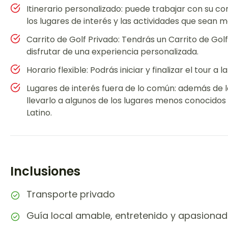
Itinerario personalizado: puede trabajar con su co
los lugares de interés y las actividades que sean 
Carrito de Golf Privado: Tendrás un Carrito de Gol
disfrutar de una experiencia personalizada.
Horario flexible: Podrás iniciar y finalizar el tour a la
Lugares de interés fuera de lo común: además de l
llevarlo a algunos de los lugares menos conocidos
Latino.
Inclusiones
Transporte privado
Guía local amable, entretenido y apasionad