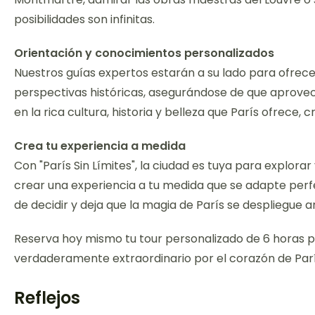
posibilidades son infinitas.
Orientación y conocimientos personalizados
Nuestros guías expertos estarán a su lado para ofrec
perspectivas históricas, asegurándose de que aprovec
en la rica cultura, historia y belleza que París ofrece,
Crea tu experiencia a medida
Con "París Sin Límites", la ciudad es tuya para explorar
crear una experiencia a tu medida que se adapte perfe
de decidir y deja que la magia de París se despliegue an
Reserva hoy mismo tu tour personalizado de 6 horas po
verdaderamente extraordinario por el corazón de Parí
Reflejos