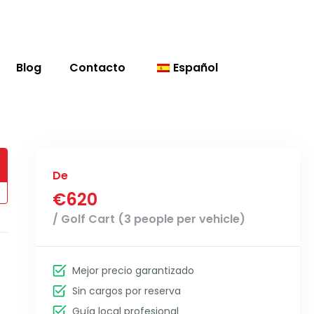
Blog
Contacto
Español
De
€620
/ Golf Cart (3 people per vehicle)
Mejor precio garantizado
Sin cargos por reserva
Guía local profesional