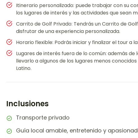
Itinerario personalizado: puede trabajar con su co
los lugares de interés y las actividades que sean 
Carrito de Golf Privado: Tendrás un Carrito de Gol
disfrutar de una experiencia personalizada.
Horario flexible: Podrás iniciar y finalizar el tour a la
Lugares de interés fuera de lo común: además de l
llevarlo a algunos de los lugares menos conocidos
Latino.
Inclusiones
Transporte privado
Guía local amable, entretenido y apasionad