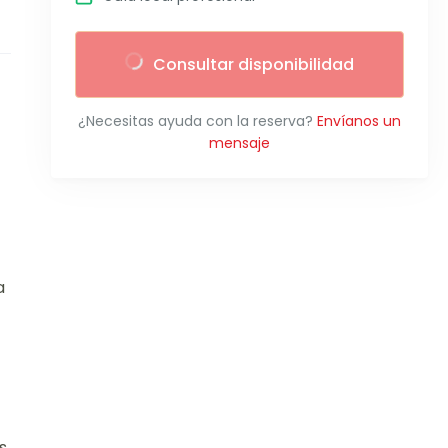
Consultar disponibilidad
¿Necesitas ayuda con la reserva?
Envíanos un
mensaje
a
s