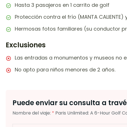
Hasta 3 pasajeros en 1 carrito de golf
Protección contra el frío (MANTA CALIENTE) 
Hermosas fotos familiares (su conductor p
Exclusiones
Las entradas a monumentos y museos no est
No apto para niños menores de 2 años.
Puede enviar su consulta a través
Nombre del viaje:
*
Paris Unlimited: A 6-Hour Golf C