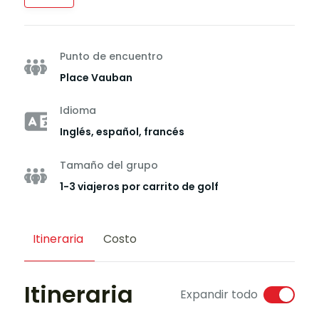
Punto de encuentro
Place Vauban
Idioma
Inglés, español, francés
Tamaño del grupo
1-3 viajeros por carrito de golf
Itineraria
Costo
Itineraria
Expandir todo