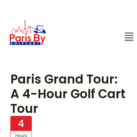
Paris Grand Tour:
A 4-Hour Golf Cart
Tour
4
Hours