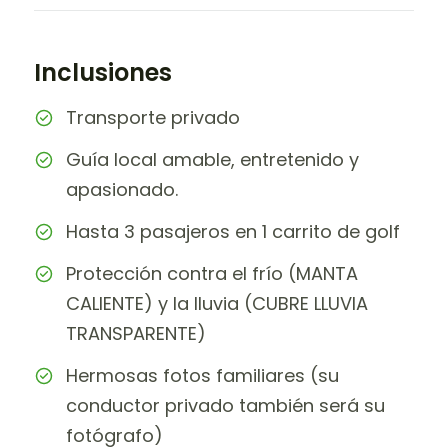
Inclusiones
Transporte privado
Guía local amable, entretenido y
apasionado.
Hasta 3 pasajeros en 1 carrito de golf
Protección contra el frío (MANTA
CALIENTE) y la lluvia (CUBRE LLUVIA
TRANSPARENTE)
Hermosas fotos familiares (su
conductor privado también será su
fotógrafo)