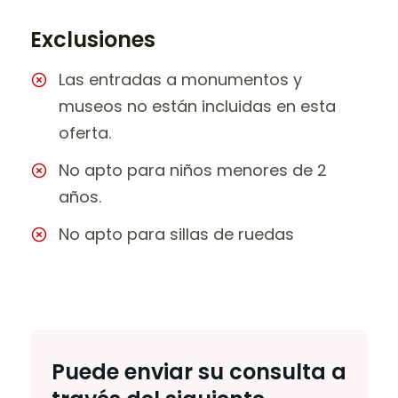
Exclusiones
Las entradas a monumentos y
museos no están incluidas en esta
oferta.
No apto para niños menores de 2
años.
No apto para sillas de ruedas
Puede enviar su consulta a