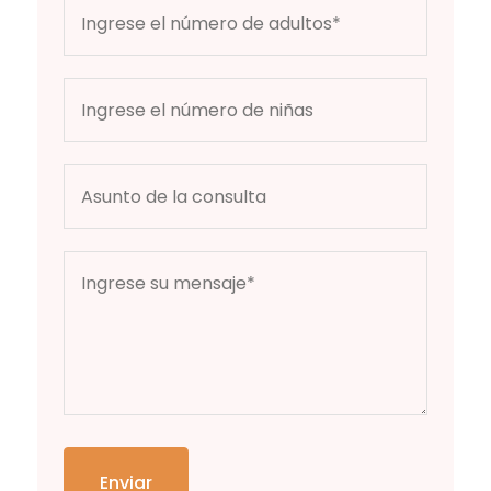
Enviar