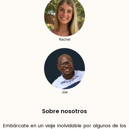
Rachel
Joe
Sobre nosotros
Embárcate en un viaje inolvidable por algunos de los