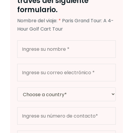
través del siguiente
formulario.
Nombre del viaje:
*
Paris Grand Tour: A 4-
Hour Golf Cart Tour