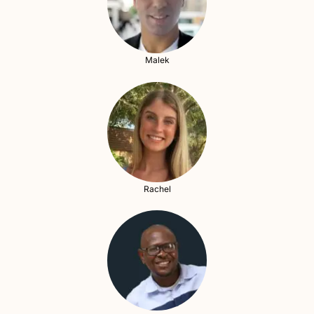
Malek
Rachel