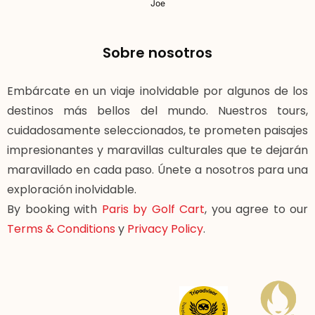
Joe
Sobre nosotros
Embárcate en un viaje inolvidable por algunos de los
destinos más bellos del mundo. Nuestros tours,
cuidadosamente seleccionados, te prometen paisajes
impresionantes y maravillas culturales que te dejarán
maravillado en cada paso. Únete a nosotros para una
exploración inolvidable.
By booking with
Paris by Golf Cart
, you agree to our
Terms & Conditions
y
Privacy Policy
.