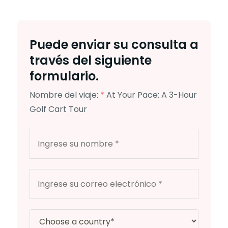
Puede enviar su consulta a
través del siguiente
formulario.
Nombre del viaje:
*
At Your Pace: A 3-Hour
Golf Cart Tour