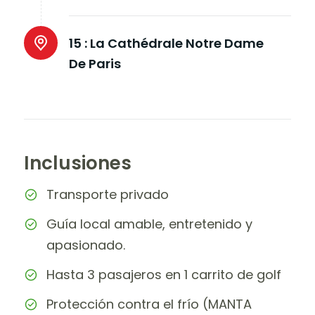
15 :
La Cathédrale Notre Dame
De Paris
Inclusiones
Transporte privado
Guía local amable, entretenido y
apasionado.
Hasta 3 pasajeros en 1 carrito de golf
Protección contra el frío (MANTA