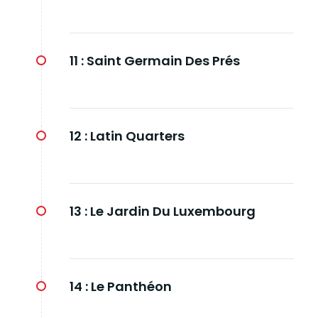
11 :
Saint Germain Des Prés
12 :
Latin Quarters
13 :
Le Jardin Du Luxembourg
14 :
Le Panthéon