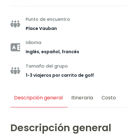
Punto de encuentro
Place Vauban
Idioma
Inglés, español, francés
Tamaño del grupo
1-3 viajeros por carrito de golf
Descripción general
Itineraria
Costo
Descripción general