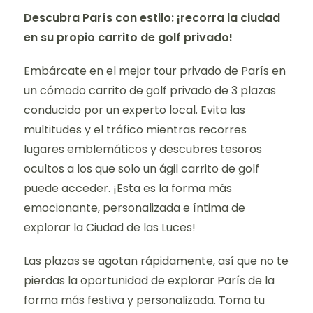
Descubra París con estilo: ¡recorra la ciudad
en su propio carrito de golf privado!
Embárcate en el mejor tour privado de París en
un cómodo carrito de golf privado de 3 plazas
conducido por un experto local. Evita las
multitudes y el tráfico mientras recorres
lugares emblemáticos y descubres tesoros
ocultos a los que solo un ágil carrito de golf
puede acceder. ¡Esta es la forma más
emocionante, personalizada e íntima de
explorar la Ciudad de las Luces!
Las plazas se agotan rápidamente, así que no te
pierdas la oportunidad de explorar París de la
forma más festiva y personalizada. Toma tu