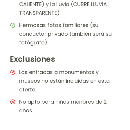
CALIENTE) y la lluvia (CUBRE LLUVIA
TRANSPARENTE)
Hermosas fotos familiares (su
conductor privado también será su
fotógrafo)
Exclusiones
Las entradas a monumentos y
museos no están incluidas en esta
oferta.
No apto para niños menores de 2
años.