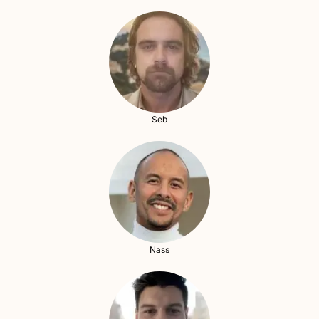
Seb
Nass