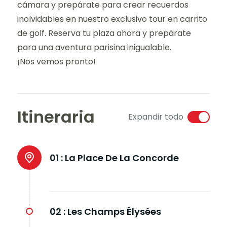
cámara y prepárate para crear recuerdos
inolvidables en nuestro exclusivo tour en carrito
de golf. Reserva tu plaza ahora y prepárate
para una aventura parisina inigualable.
¡Nos vemos pronto!
Itineraria
Expandir todo
01 :
La Place De La Concorde
02 :
Les Champs Élysées